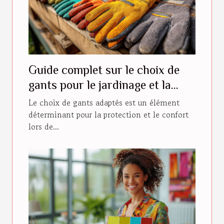
Guide complet sur le choix de
gants pour le jardinage et la
construction
Le choix de gants adaptés est un élément
déterminant pour la protection et le confort
lors de...