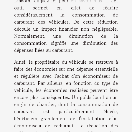
D'abord, cliquez ici pour
en savoir plus ...
Cet
outil permet en effet de réduire
considérablement la consommation de
carburant des véhicules. De cette réduction
découle un impact financier non négligeable.
Normalement, une diminution de la
consommation signifie une diminution des
dépenses liées au carburant.
Ainsi, le propriétaire du véhicule se retrouve à
faire des économies sur une dépense essentielle
et régulière avec l'achat d'un économiseur de
carburant. Par ailleurs, en fonction du type de
véhicule, les économies réalisées peuvent être
encore plus conséquentes. Un poids lourd ou un
engin de chantier, dont la consommation de
carburant est particulièrement élevée,
bénéficiera grandement de l'installation d'un
économiseur de carburant. La réduction des