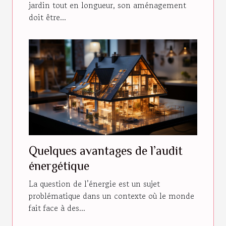
jardin tout en longueur, son aménagement
doit être...
Quelques avantages de l’audit
énergétique
La question de l’énergie est un sujet
problématique dans un contexte où le monde
fait face à des...