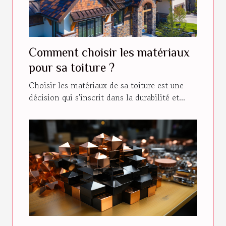
Comment choisir les matériaux
pour sa toiture ?
Choisir les matériaux de sa toiture est une
décision qui s'inscrit dans la durabilité et...