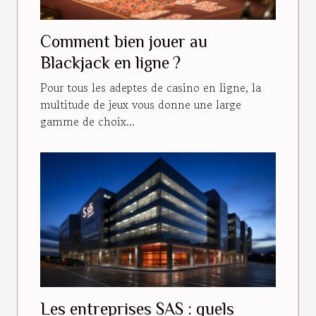
Comment bien jouer au
Blackjack en ligne ?
Pour tous les adeptes de casino en ligne, la
multitude de jeux vous donne une large
gamme de choix...
Les entreprises SAS : quels