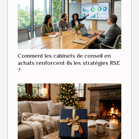
Comment les cabinets de conseil en
achats renforcent-ils les stratégies RSE
?