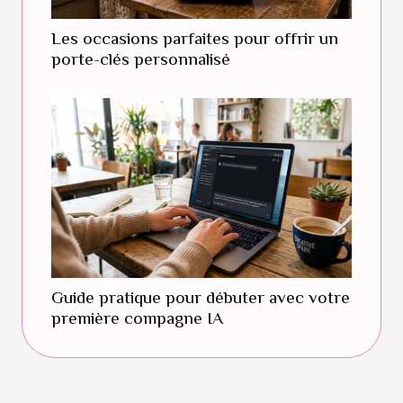
Les occasions parfaites pour offrir un
porte-clés personnalisé
Guide pratique pour débuter avec votre
première compagne IA