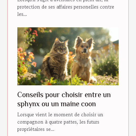
protection de ses affaires personelles contre
les...
Conseils pour choisir entre un
sphynx ou un maine coon
Lorsque vient le moment de choisir un
compagnon à quatre pattes, les futurs
propriétaires se...