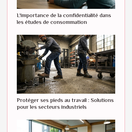
L'importance de la confidentialité dans
les études de consommation
Protéger ses pieds au travail : Solutions
pour les secteurs industriels