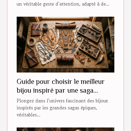
un véritable geste d’attention, adapté à de...
Guide pour choisir le meilleur
bijou inspiré par une saga
épique
Plongez dans l’univers fascinant des bijoux
inspirés par les grandes sagas épiques,
véritables...