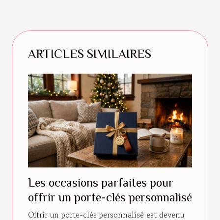
ARTICLES SIMILAIRES
Les occasions parfaites pour
offrir un porte-clés personnalisé
Offrir un porte-clés personnalisé est devenu