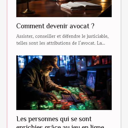
Comment devenir avocat ?
Assister, conseiller et défendre le justiciable,
telles sont les attributions de l’avocat. La...
Les personnes qui se sont
enrichies grâce au jeu en ligne