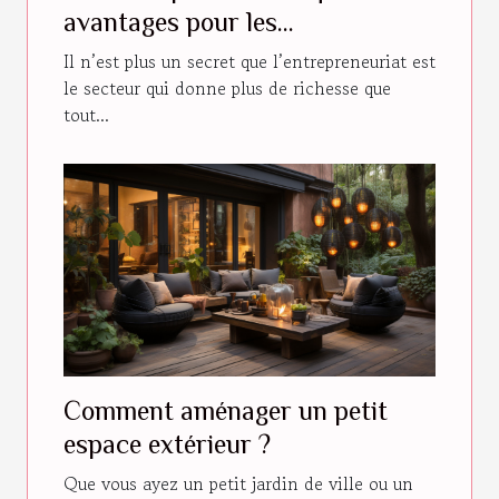
avantages pour les
actionnaires ?
Il n’est plus un secret que l’entrepreneuriat est
le secteur qui donne plus de richesse que
tout...
Comment aménager un petit
espace extérieur ?
Que vous ayez un petit jardin de ville ou un