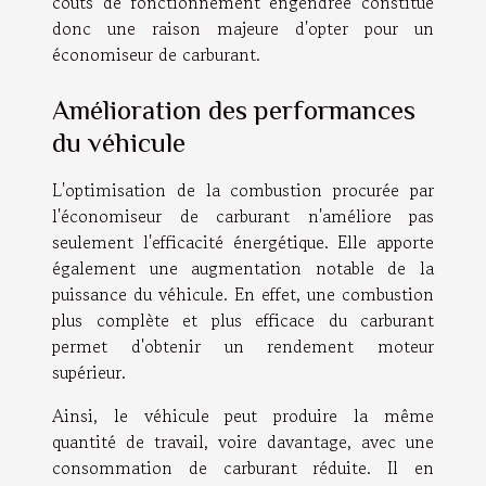
coûts de fonctionnement engendrée constitue
donc une raison majeure d'opter pour un
économiseur de carburant.
Amélioration des performances
du véhicule
L'optimisation de la combustion procurée par
l'économiseur de carburant n'améliore pas
seulement l'efficacité énergétique. Elle apporte
également une augmentation notable de la
puissance du véhicule. En effet, une combustion
plus complète et plus efficace du carburant
permet d'obtenir un rendement moteur
supérieur.
Ainsi, le véhicule peut produire la même
quantité de travail, voire davantage, avec une
consommation de carburant réduite. Il en