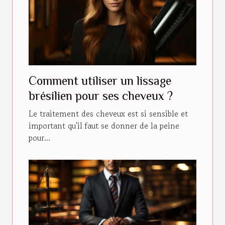
Comment utiliser un lissage
brésilien pour ses cheveux ?
Le traitement des cheveux est si sensible et
important qu'il faut se donner de la peine
pour...