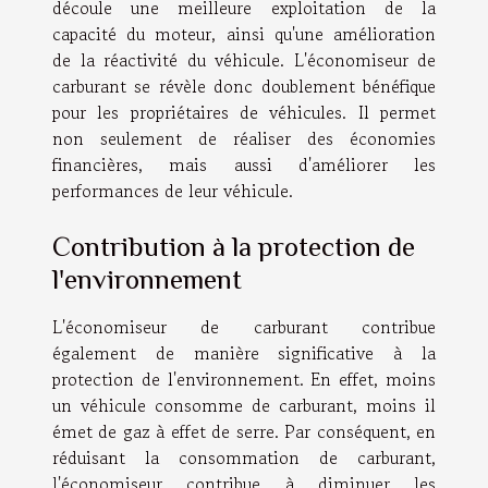
découle une meilleure exploitation de la
capacité du moteur, ainsi qu'une amélioration
de la réactivité du véhicule. L'économiseur de
carburant se révèle donc doublement bénéfique
pour les propriétaires de véhicules. Il permet
non seulement de réaliser des économies
financières, mais aussi d'améliorer les
performances de leur véhicule.
Contribution à la protection de
l'environnement
L'économiseur de carburant contribue
également de manière significative à la
protection de l'environnement. En effet, moins
un véhicule consomme de carburant, moins il
émet de gaz à effet de serre. Par conséquent, en
réduisant la consommation de carburant,
l'économiseur contribue à diminuer les