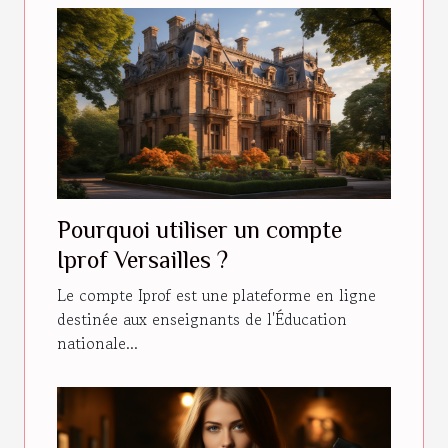
Pourquoi utiliser un compte
Iprof Versailles ?
Le compte Iprof est une plateforme en ligne
destinée aux enseignants de l'Éducation
nationale...