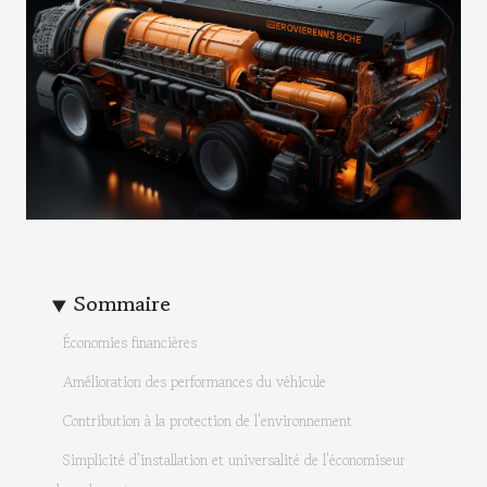
Sommaire
Économies financières
Amélioration des performances du véhicule
Contribution à la protection de l'environnement
Simplicité d'installation et universalité de l'économiseur