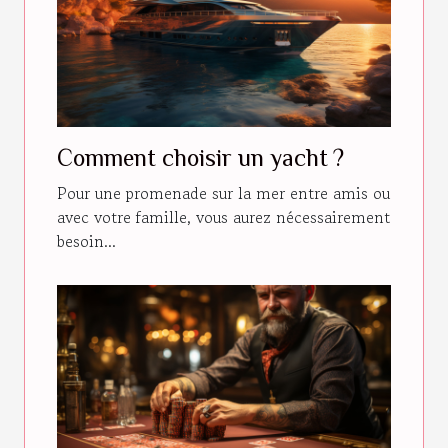
Comment choisir un yacht ?
Pour une promenade sur la mer entre amis ou
avec votre famille, vous aurez nécessairement
besoin...