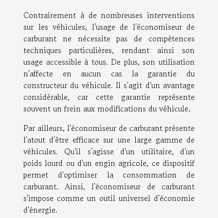
Contrairement à de nombreuses interventions
sur les véhicules, l'usage de l'économiseur de
carburant ne nécessite pas de compétences
techniques particulières, rendant ainsi son
usage accessible à tous. De plus, son utilisation
n'affecte en aucun cas la garantie du
constructeur du véhicule. Il s'agit d'un avantage
considérable, car cette garantie représente
souvent un frein aux modifications du véhicule.
Par ailleurs, l'économiseur de carburant présente
l'atout d'être efficace sur une large gamme de
véhicules. Qu'il s'agisse d'un utilitaire, d'un
poids lourd ou d'un engin agricole, ce dispositif
permet d'optimiser la consommation de
carburant. Ainsi, l'économiseur de carburant
s'impose comme un outil universel d'économie
d'énergie.