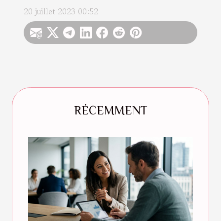
20 juillet 2023 00:52
RÉCEMMENT