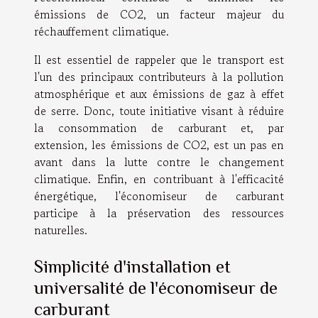
émissions de CO2, un facteur majeur du
réchauffement climatique.
Il est essentiel de rappeler que le transport est
l'un des principaux contributeurs à la pollution
atmosphérique et aux émissions de gaz à effet
de serre. Donc, toute initiative visant à réduire
la consommation de carburant et, par
extension, les émissions de CO2, est un pas en
avant dans la lutte contre le changement
climatique. Enfin, en contribuant à l'efficacité
énergétique, l'économiseur de carburant
participe à la préservation des ressources
naturelles.
Simplicité d'installation et
universalité de l'économiseur de
carburant