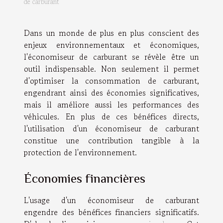
de carburant
Dans un monde de plus en plus conscient des
enjeux environnementaux et économiques,
l'économiseur de carburant se révèle être un
outil indispensable. Non seulement il permet
d'optimiser la consommation de carburant,
engendrant ainsi des économies significatives,
mais il améliore aussi les performances des
véhicules. En plus de ces bénéfices directs,
l'utilisation d'un économiseur de carburant
constitue une contribution tangible à la
protection de l'environnement.
Économies financières
L'usage d'un économiseur de carburant
engendre des bénéfices financiers significatifs.