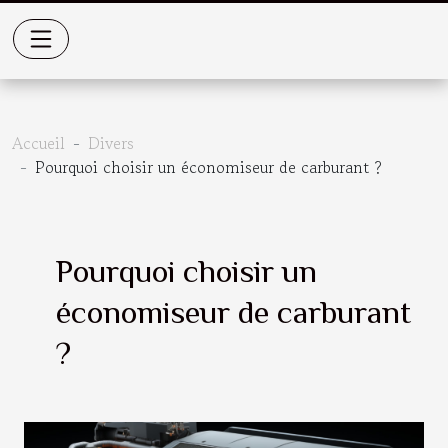
Accueil
Divers
Pourquoi choisir un économiseur de carburant ?
Pourquoi choisir un
économiseur de carburant
?