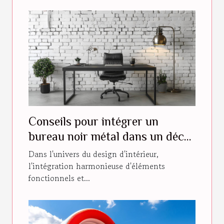
Conseils pour intégrer un
bureau noir métal dans un décor
moderne
Dans l'univers du design d'intérieur,
l'intégration harmonieuse d'éléments
fonctionnels et...