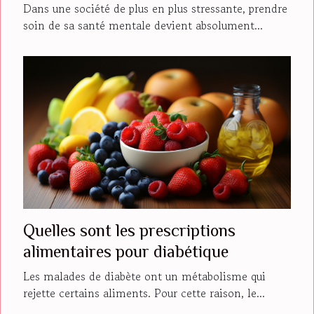
Dans une société de plus en plus stressante, prendre
soin de sa santé mentale devient absolument...
Quelles sont les prescriptions
alimentaires pour diabétique
Les malades de diabète ont un métabolisme qui
rejette certains aliments. Pour cette raison, le...