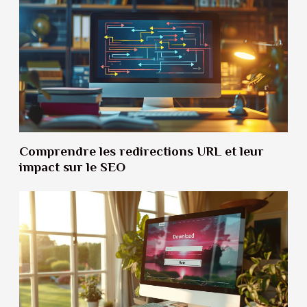
Comprendre les redirections URL et leur
impact sur le SEO