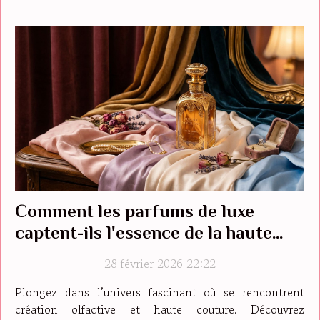
Comment les parfums de luxe
captent-ils l'essence de la haute
couture ?
28 février 2026 22:22
Plongez dans l’univers fascinant où se rencontrent
création olfactive et haute couture. Découvrez