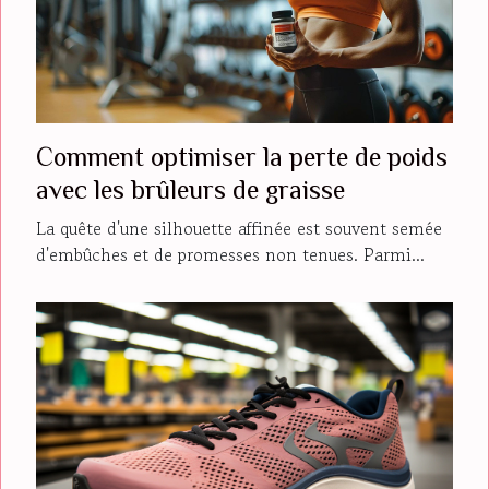
Comment optimiser la perte de poids
avec les brûleurs de graisse
La quête d'une silhouette affinée est souvent semée
d'embûches et de promesses non tenues. Parmi...