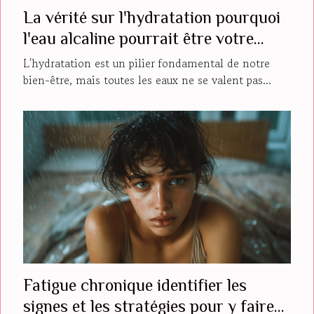
La vérité sur l'hydratation pourquoi
l'eau alcaline pourrait être votre
alliée santé
L'hydratation est un pilier fondamental de notre
bien-être, mais toutes les eaux ne se valent pas...
Fatigue chronique identifier les
signes et les stratégies pour y faire