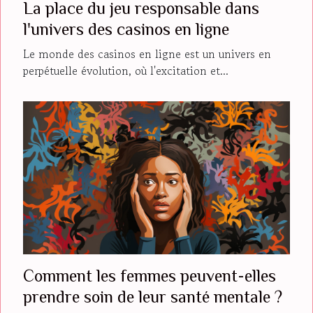
La place du jeu responsable dans
l'univers des casinos en ligne
Le monde des casinos en ligne est un univers en
perpétuelle évolution, où l'excitation et...
Comment les femmes peuvent-elles
prendre soin de leur santé mentale ?