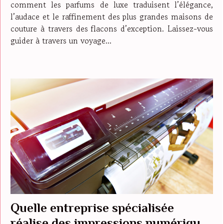
comment les parfums de luxe traduisent l’élégance,
l’audace et le raffinement des plus grandes maisons de
couture à travers des flacons d’exception. Laissez-vous
guider à travers un voyage...
Quelle entreprise spécialisée
réalise des impressions numériques