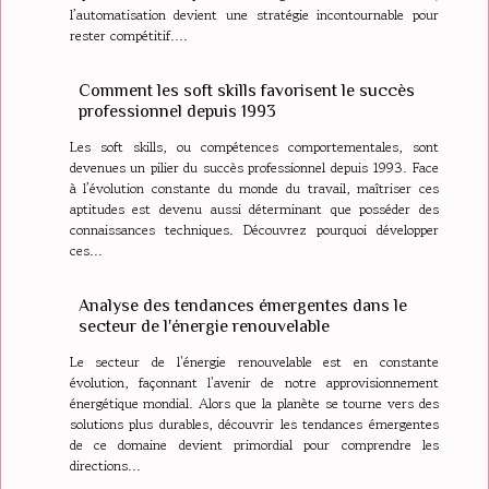
l’automatisation devient une stratégie incontournable pour
rester compétitif....
Comment les soft skills favorisent le succès
professionnel depuis 1993
Les soft skills, ou compétences comportementales, sont
devenues un pilier du succès professionnel depuis 1993. Face
à l’évolution constante du monde du travail, maîtriser ces
aptitudes est devenu aussi déterminant que posséder des
connaissances techniques. Découvrez pourquoi développer
ces...
Analyse des tendances émergentes dans le
secteur de l'énergie renouvelable
Le secteur de l'énergie renouvelable est en constante
évolution, façonnant l'avenir de notre approvisionnement
énergétique mondial. Alors que la planète se tourne vers des
solutions plus durables, découvrir les tendances émergentes
de ce domaine devient primordial pour comprendre les
directions...