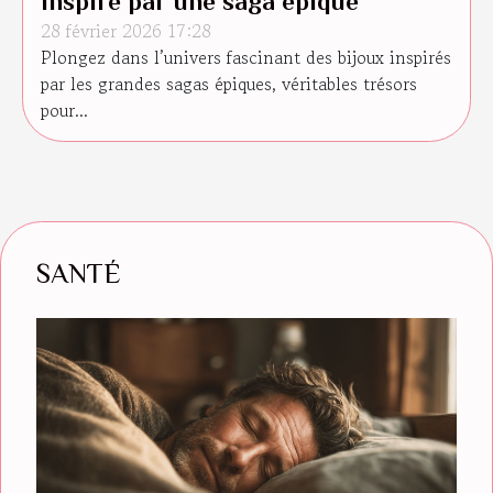
inspiré par une saga épique
28 février 2026 17:28
Plongez dans l’univers fascinant des bijoux inspirés
par les grandes sagas épiques, véritables trésors
pour...
SANTÉ