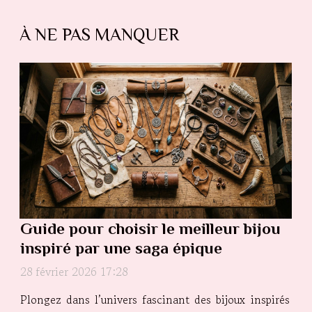
À NE PAS MANQUER
Guide pour choisir le meilleur bijou
inspiré par une saga épique
28 février 2026 17:28
Plongez dans l’univers fascinant des bijoux inspirés