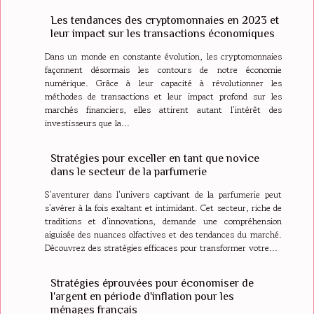
Les tendances des cryptomonnaies en 2023 et
leur impact sur les transactions économiques
Dans un monde en constante évolution, les cryptomonnaies
façonnent désormais les contours de notre économie
numérique. Grâce à leur capacité à révolutionner les
méthodes de transactions et leur impact profond sur les
marchés financiers, elles attirent autant l'intérêt des
investisseurs que la...
Stratégies pour exceller en tant que novice
dans le secteur de la parfumerie
S'aventurer dans l'univers captivant de la parfumerie peut
s'avérer à la fois exaltant et intimidant. Cet secteur, riche de
traditions et d'innovations, demande une compréhension
aiguisée des nuances olfactives et des tendances du marché.
Découvrez des stratégies efficaces pour transformer votre...
Stratégies éprouvées pour économiser de
l'argent en période d'inflation pour les
ménages français