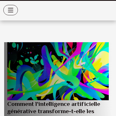
Comment l'intelligence artificielle
générative transforme-t-elle les