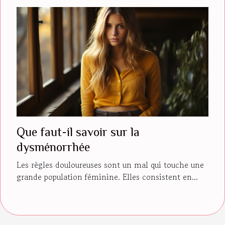
Que faut-il savoir sur la
dysménorrhée
Les règles douloureuses sont un mal qui touche une
grande population féminine. Elles consistent en...