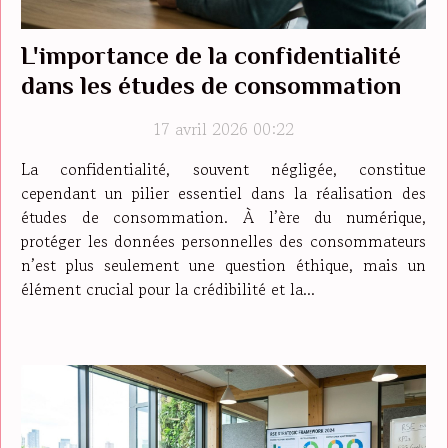
L'importance de la confidentialité
dans les études de consommation
17 avril 2026 00:22
La confidentialité, souvent négligée, constitue
cependant un pilier essentiel dans la réalisation des
études de consommation. À l’ère du numérique,
protéger les données personnelles des consommateurs
n’est plus seulement une question éthique, mais un
élément crucial pour la crédibilité et la...