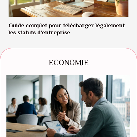
Guide complet pour télécharger légalement
les statuts d'entreprise
ECONOMIE