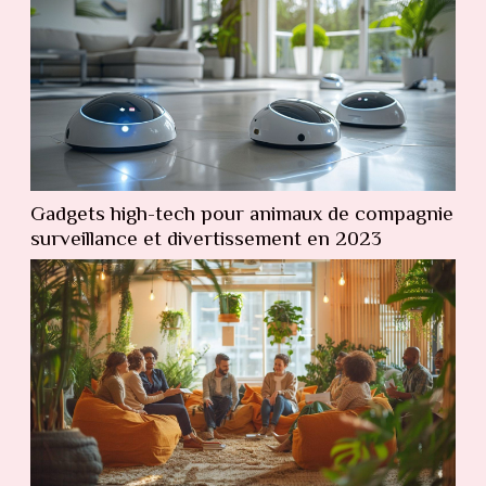
Gadgets high-tech pour animaux de compagnie
surveillance et divertissement en 2023