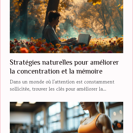
Stratégies naturelles pour améliorer
la concentration et la mémoire
Dans un monde où l'attention est constamment
sollicitée, trouver les clés pour améliorer la...