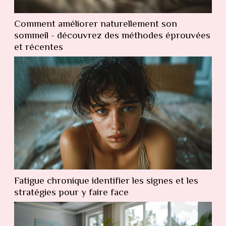
Comment améliorer naturellement son
sommeil - découvrez des méthodes éprouvées
et récentes
Fatigue chronique identifier les signes et les
stratégies pour y faire face