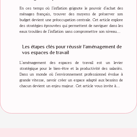
En ces temps où l'inflation grignote le pouvoir d'achat des
ménages français, trouver des moyens de préserver son
budget devient une préoccupation centrale. Cet article explore
des stratégies éprouvées qui permettent de naviguer dans les
eaux troubles de l'inflation sans compromettre son niveau...
Les étapes clés pour réussir l'aménagement de
vos espaces de travail
L'aménagement des espaces de travail est un levier
stratégique pour le bien-être et la productivité des salariés.
Dans un monde où l'environnement professionnel évolue à
grande vitesse, savoir créer un espace adapté aux besoins de
chacun devient un enjeu majeur. Cet article vous invite à...