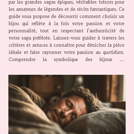
par les grandes sagas épiques, véritables trésors pour
les amateurs de légendes et de récits fantastiques. Ce
guide vous propose de découvrir comment choisir un
bijou qui reflète à la fois votre passion et votre
personnalité, tout en respectant l’authenticité de
votre saga préférée. Laissez-vous guider à travers les
critères et astuces à connaître pour dénicher la pièce
idéale et faire rayonner votre passion au quotidien.
Comprendre la symbolique des bijoux La
compréhension de la symbolique associée aux bijoux
saga épique revêt une...