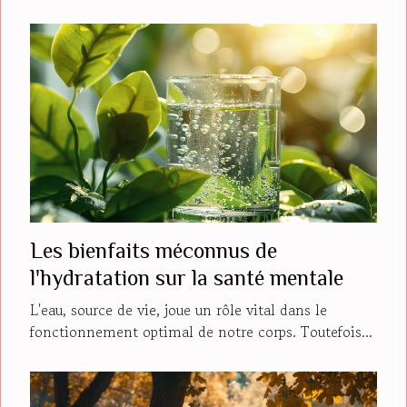
Les bienfaits méconnus de
l'hydratation sur la santé mentale
L'eau, source de vie, joue un rôle vital dans le
fonctionnement optimal de notre corps. Toutefois...