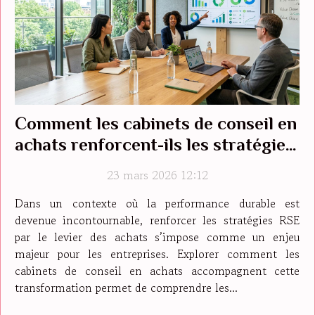
Comment les cabinets de conseil en
achats renforcent-ils les stratégies
RSE ?
23 mars 2026 12:12
Dans un contexte où la performance durable est
devenue incontournable, renforcer les stratégies RSE
par le levier des achats s’impose comme un enjeu
majeur pour les entreprises. Explorer comment les
cabinets de conseil en achats accompagnent cette
transformation permet de comprendre les...