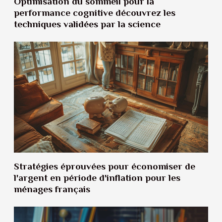
Optimisation du sommeil pour la
performance cognitive découvrez les
techniques validées par la science
Stratégies éprouvées pour économiser de
l'argent en période d'inflation pour les
ménages français